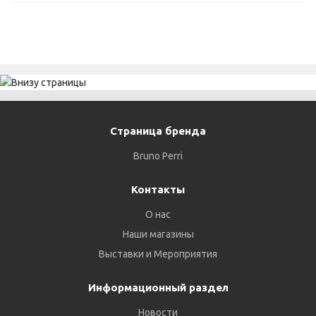
Страница бренда
Bruno Perri
Контакты
О нас
Наши магазины
Выставки и Мероприятия
Информационный раздел
Новости