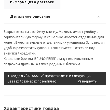
Информация о доставке
Детальное описание
Закрывается на застёжку-кнопку. Модель имеет удобную
горизонтальную форму. В кошельке имеется отделение для
монет. Вместительные отделения, их у кошелька 3, позволят
удобно разместить купюры. Также имеет 5 отсеков под
визитки / кредитки.
Кошельки бренда 'BRUNO PERRI' станут великолепным
подарком друзьям, а также родным и близким.
Модель "02-6661-2" представлена в следующих
цветах / размерах по наличию:
Развернуть
Характеристики товара