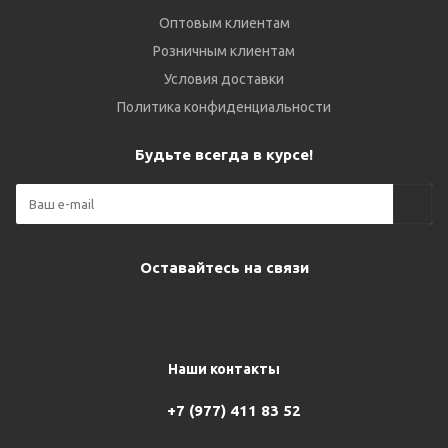
Оптовым клиентам
Розничным клиентам
Условия доставки
Политика конфиденциальности
Будьте всегда в курсе!
Оставайтесь на связи
Наши контакты
+7 (977) 411 83 52