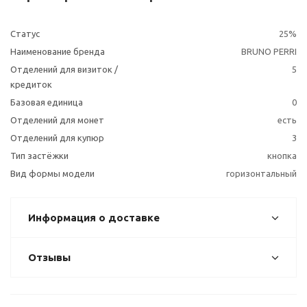
Статус
25%
Наименование бренда
BRUNO PERRI
Отделений для визиток /
5
кредиток
Базовая единица
0
Отделений для монет
есть
Отделений для купюр
3
Тип застёжки
кнопка
Вид формы модели
горизонтальный
Информация о доставке
Отзывы