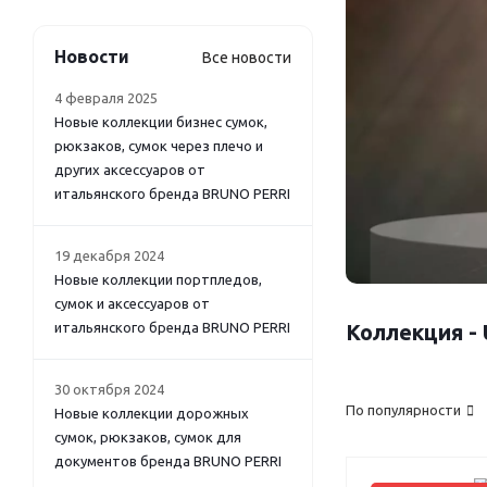
Новости
Все новости
4 февраля 2025
Новые коллекции бизнес сумок,
рюкзаков, сумок через плечо и
других аксессуаров от
итальянского бренда BRUNO PERRI
19 декабря 2024
Новые коллекции портпледов,
сумок и аксессуаров от
итальянского бренда BRUNO PERRI
Коллекция -
30 октября 2024
По популярности
Новые коллекции дорожных
сумок, рюкзаков, сумок для
документов бренда BRUNO PERRI