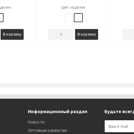
зделия
Цвет изделия
В корзину
В корзину
Информационный раздел
Будьте всегд
Новости
Оптовым клиентам