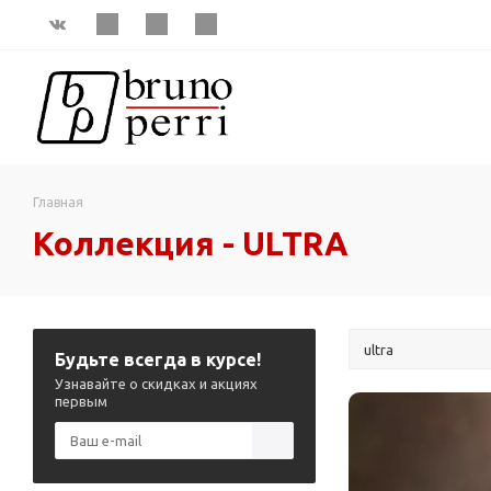
Главная
Коллекция - ULTRA
Будьте всегда в курсе!
Узнавайте о скидках и акциях
первым