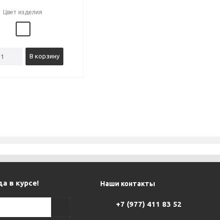
Цвет изделия
В корзину
а в курсе!
Наши контакты
+7 (977) 411 83 52