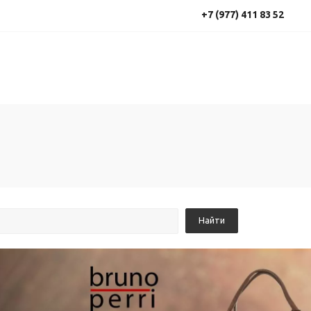
+7 (977) 411 83 52